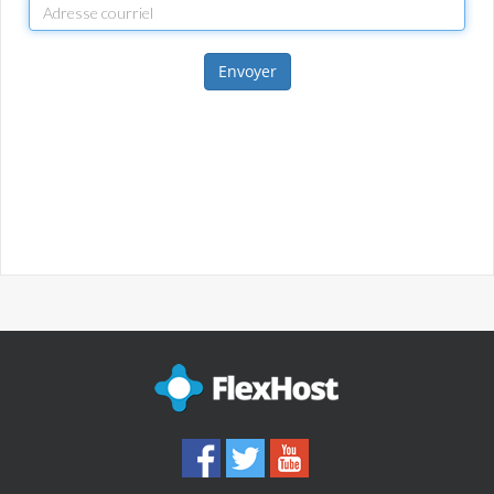
Envoyer